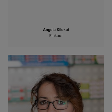
Angela Kilokat
Einkauf