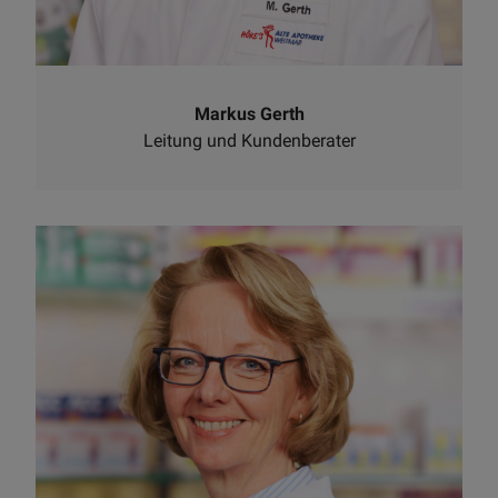
Markus Gerth
Leitung und Kundenberater