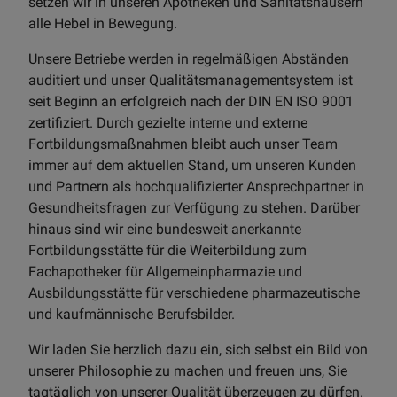
setzen wir in unseren Apotheken und Sanitätshäusern
alle Hebel in Bewegung.
Unsere Betriebe werden in regelmäßigen Abständen
auditiert und unser Qualitätsmanagementsystem ist
seit Beginn an erfolgreich nach der DIN EN ISO 9001
zertifiziert. Durch gezielte interne und externe
Fortbildungsmaßnahmen bleibt auch unser Team
immer auf dem aktuellen Stand, um unseren Kunden
und Partnern als hochqualifizierter Ansprechpartner in
Gesundheitsfragen zur Verfügung zu stehen. Darüber
hinaus sind wir eine bundesweit anerkannte
Fortbildungsstätte für die Weiterbildung zum
Fachapotheker für Allgemeinpharmazie und
Ausbildungsstätte für verschiedene pharmazeutische
und kaufmännische Berufsbilder.
Wir laden Sie herzlich dazu ein, sich selbst ein Bild von
unserer Philosophie zu machen und freuen uns, Sie
tagtäglich von unserer Qualität überzeugen zu dürfen.