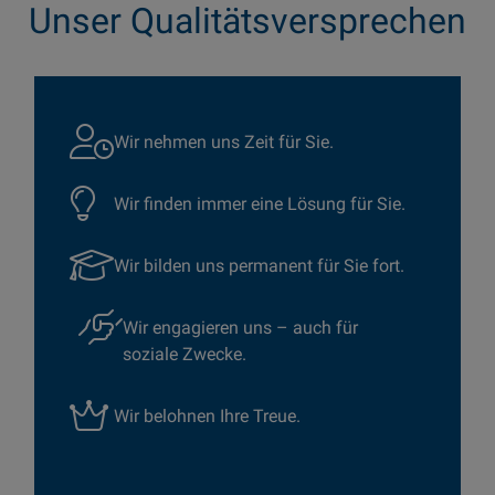
Unser Qualitätsversprechen
Wir nehmen uns Zeit für Sie.
Wir finden immer eine Lösung für Sie.
Wir bilden uns permanent für Sie fort.
Wir engagieren uns – auch für
soziale Zwecke.
Wir belohnen Ihre Treue.