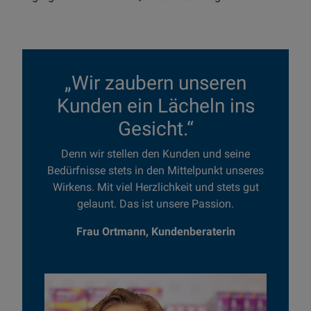
„Wir zaubern unseren
Kunden ein Lächeln ins
Gesicht.“
Denn wir stellen den Kunden und seine
Bedürfnisse stets in den Mittelpunkt unseres
Wirkens. Mit viel Herzlichkeit und stets gut
gelaunt. Das ist unsere Passion.
Frau Ortmann, Kundenberaterin