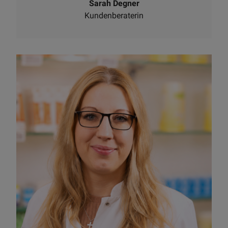
Sarah Degner
Kundenberaterin