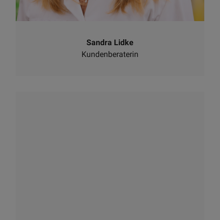
Sandra Lidke
Kundenberaterin