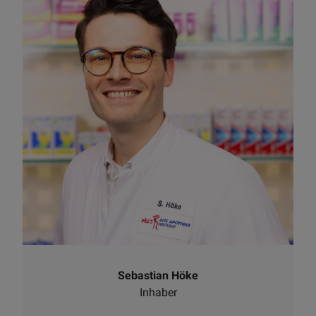
Sebastian Höke
Inhaber