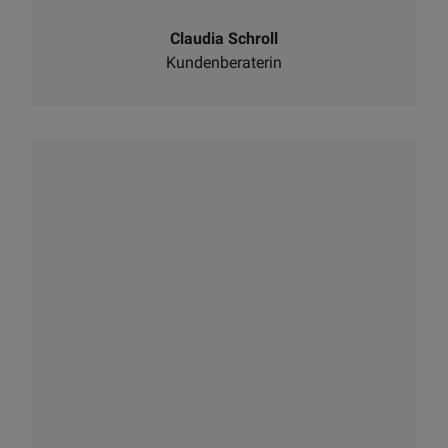
Claudia Schroll
Kundenberaterin