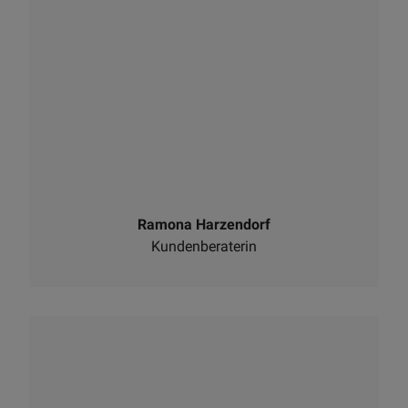
Ramona Harzendorf
Kundenberaterin