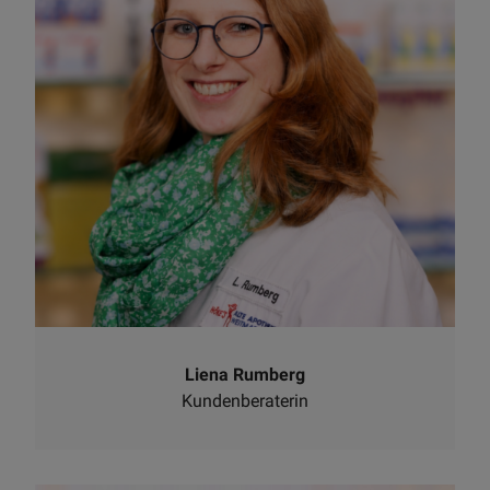
Liena Rumberg
Kundenberaterin