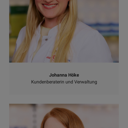
Johanna Höke
Kundenberaterin und Verwaltung