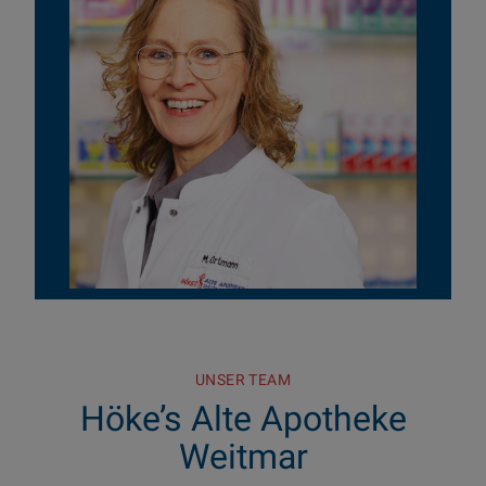
UNSER TEAM
Höke’s Alte Apotheke
Weitmar