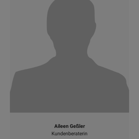
Aileen Geßler
Kundenberaterin