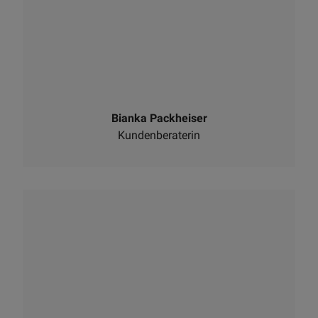
Bianka Packheiser
Kundenberaterin