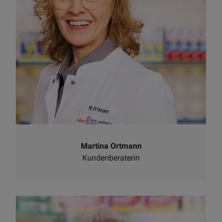
Martina Ortmann
Kundenberaterin