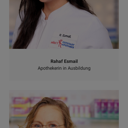
Rahaf Esmail
Apothekerin in Ausbildung