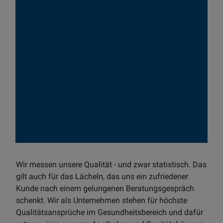
Wir messen unsere Qualität - und zwar statistisch. Das
gilt auch für das Lächeln, das uns ein zufriedener
Kunde nach einem gelungenen Beratungsgespräch
schenkt. Wir als Unternehmen stehen für höchste
Qualitätsansprüche im Gesundheitsbereich und dafür