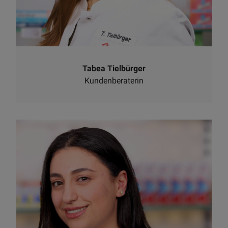
Tabea Tielbürger
Kundenberaterin