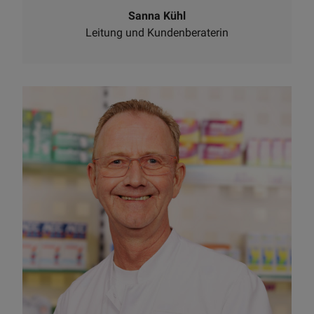
Sanna Kühl
Leitung und Kundenberaterin