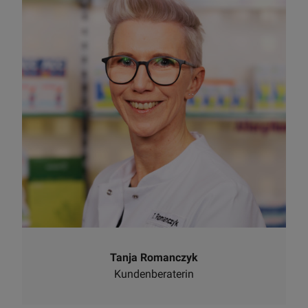
Tanja Romanczyk
Kundenberaterin