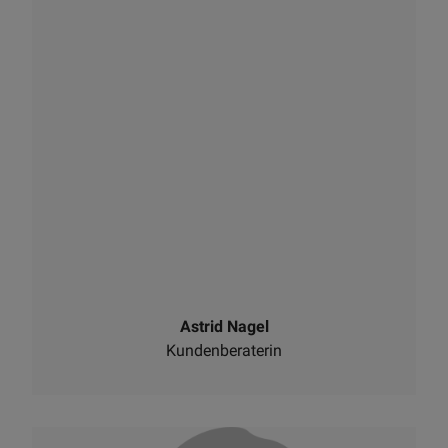
Astrid Nagel
Kundenberaterin