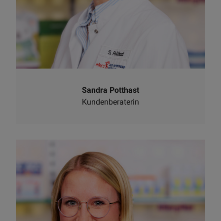
Sandra Potthast
Kundenberaterin