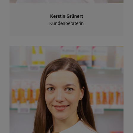
Kerstin Grünert
Kundenberaterin