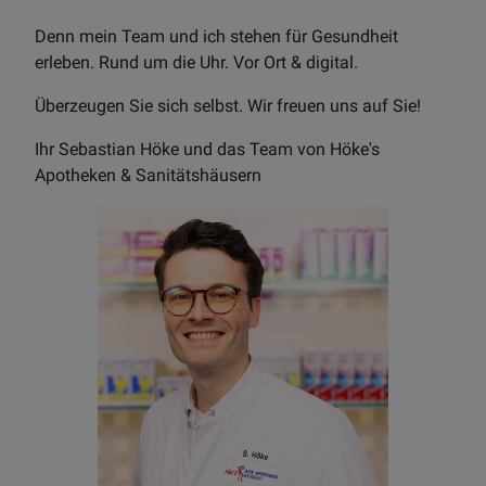
Denn mein Team und ich stehen für Gesundheit
erleben. Rund um die Uhr. Vor Ort & digital.
Überzeugen Sie sich selbst. Wir freuen uns auf Sie!
Ihr Sebastian Höke und das Team von Höke's
Apotheken & Sanitätshäusern