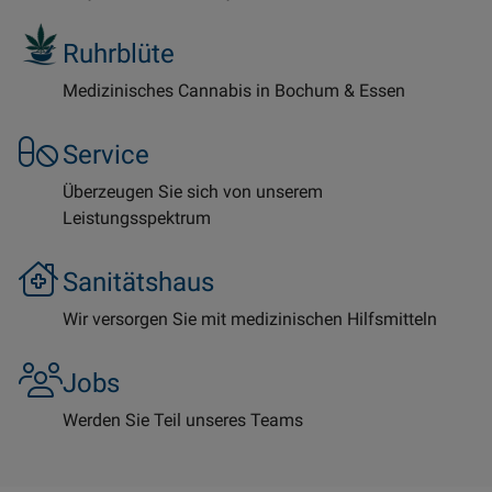
Ruhrblüte
Medizinisches Cannabis in Bochum & Essen
Service
Überzeugen Sie sich von unserem
Leistungsspektrum
Sanitätshaus
Wir versorgen Sie mit medizinischen Hilfsmitteln
Jobs
Werden Sie Teil unseres Teams