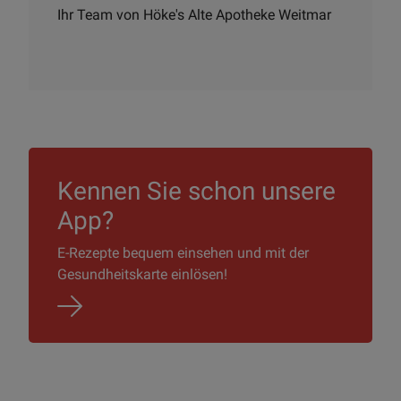
Ihr Team von Höke's Alte Apotheke Weitmar
Kennen Sie schon unsere
App?
E-Rezepte bequem einsehen und mit der
Gesundheitskarte einlösen!