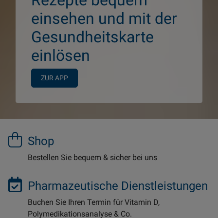
Rezepte bequem
einsehen und mit der
Gesundheitskarte
einlösen
ZUR APP
Shop
Bestellen Sie bequem & sicher bei uns
Pharmazeutische Dienstleistungen
Buchen Sie Ihren Termin für Vitamin D,
Polymedikationsanalyse & Co.