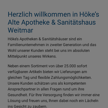
Herzlich willkommen in Höke’s
Alte Apotheke & Sanitätshaus
Weitmar
Höke’s Apotheken & Sanitätshäuser sind ein
Familienunternehmen in zweiter Generation und das
Wohl unserer Kunden steht bei uns im absoluten
Mittelpunkt unseres Wirkens.
Neben einem Sortiment von über 25.000 sofort
verfügbaren Artikeln bieten wir Lieferungen am
gleichen Tag und flexible Zahlungsmöglichkeiten.
Unsere Kunden schätzen uns als kompetenten
Ansprechpartner in allen Fragen rund um ihre
Gesundheit. Für Ihre Versorgung finden wir immer eine
Lösung und freuen uns, Ihnen dabei noch ein Lächeln
ins Gesicht zu zaubern.