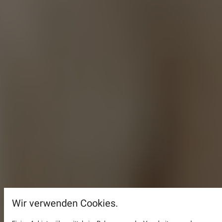
Wir verwenden Cookies.