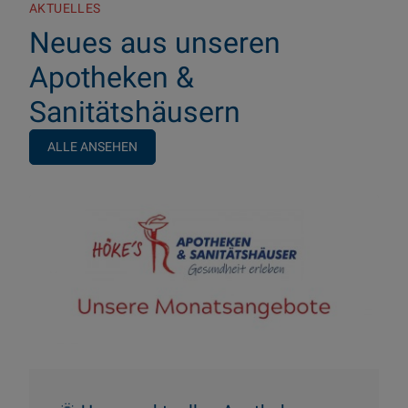
AKTUELLES
Neues aus unseren
Apotheken &
Sanitätshäusern
ALLE ANSEHEN